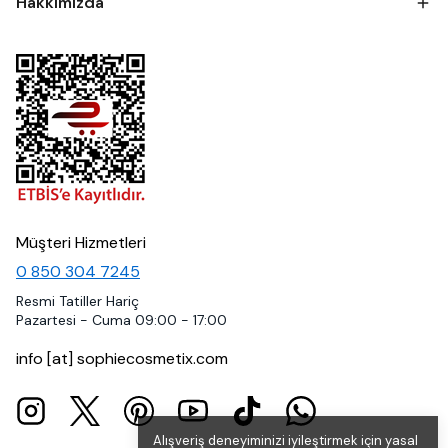
Hakkımızda
Müşteri Hizmetleri
0 850 304 7245
Resmi Tatiller Hariç
Pazartesi - Cuma 09:00 - 17:00
info [at] sophiecosmetix.com
Alışveriş deneyiminizi iyileştirmek için yasal