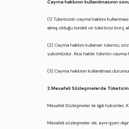
Cayma hakkının kullanılmasının sonu
(1) Tüketicinin cayma hakkını kullanması
almış olduğu bedeli ve tüketiciyi borç a
(2) Cayma hakkını kullanan tüketici, söz
yükümlüdür. Aksi halde tüketici cayma ha
(3) Cayma hakkının kullanılması durumun
2.Mesafeli Sözleşmelerde Tüketicin
Mesafeli Sözleşmeler ile ilgili hükümle
Mesafeli sözleşmeler de, aynı işyeri dışı