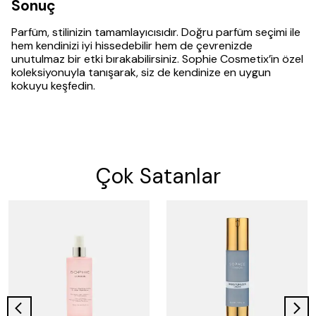
Sonuç
Parfüm, stilinizin tamamlayıcısıdır. Doğru parfüm seçimi ile
hem kendinizi iyi hissedebilir hem de çevrenizde
unutulmaz bir etki bırakabilirsiniz. Sophie Cosmetix’in özel
koleksiyonuyla tanışarak, siz de kendinize en uygun
kokuyu keşfedin.
Çok Satanlar