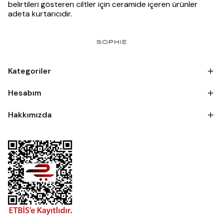
belirtileri gösteren ciltler için ceramide içeren ürünler
adeta kurtarıcıdır.
Kategoriler
Hesabım
Hakkımızda